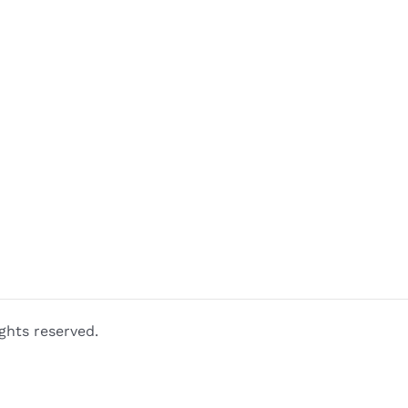
ghts reserved.