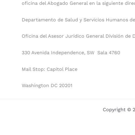
oficina del Abogado General en la siguiente dire
Departamento de Salud y Servicios Humanos de
Oficina del Asesor Jurídico General División de
330 Avenida Independence, SW Sala 4760
Mail Stop: Capitol Place
Washington DC 20201
Copyright © 2