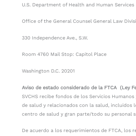
U.S. Department of Health and Human Services
Office of the General Counsel General Law Divis
330 Independence Ave., S.W.
Room 4760 Mail Stop: Capitol Place
Washington D.C. 20201
Aviso de estado considerado de la FTCA (Ley F
SVCHS recibe fondos de los Servicios Humanos y 
de salud y relacionados con la salud, incluidos
centro de salud y gran parte/todo su personal s
De acuerdo a los requerimientos de FTCA, los r